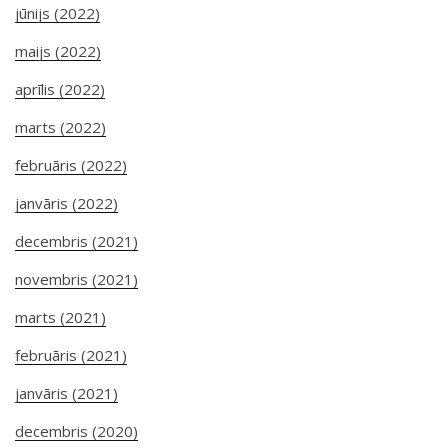
jūnijs (2022)
maijs (2022)
aprīlis (2022)
marts (2022)
februāris (2022)
janvāris (2022)
decembris (2021)
novembris (2021)
marts (2021)
februāris (2021)
janvāris (2021)
decembris (2020)