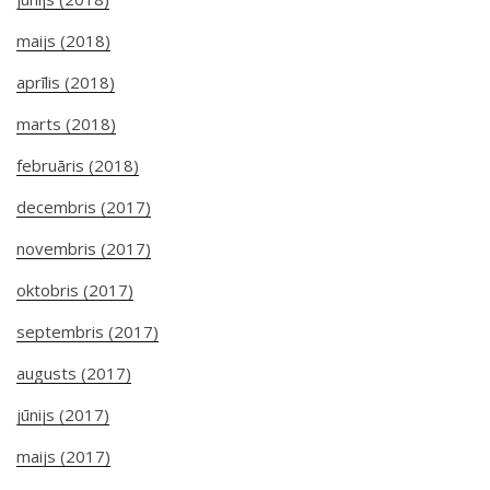
maijs (2018)
aprīlis (2018)
marts (2018)
februāris (2018)
decembris (2017)
novembris (2017)
oktobris (2017)
septembris (2017)
augusts (2017)
jūnijs (2017)
maijs (2017)