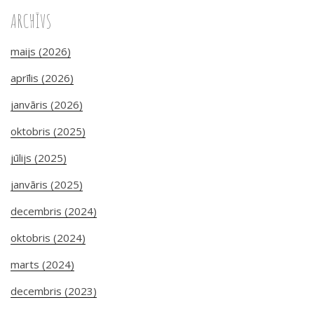
ARCHĪVS
maijs (2026)
aprīlis (2026)
janvāris (2026)
oktobris (2025)
jūlijs (2025)
janvāris (2025)
decembris (2024)
oktobris (2024)
marts (2024)
decembris (2023)