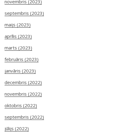
novembris (2023)
septembris (2023)
maijs (2023)
aprīlis (2023)
marts (2023)
februāris (2023)
janvāris (2023)
decembris (2022)
novembris (2022)
oktobris (2022)
septembris (2022)
jūlijs (2022)