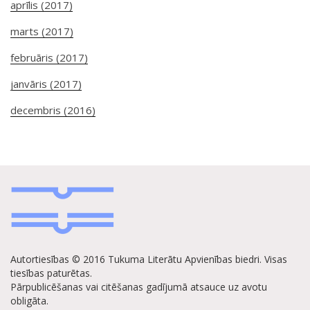
aprīlis (2017)
marts (2017)
februāris (2017)
janvāris (2017)
decembris (2016)
Autortiesības © 2016 Tukuma Literātu Apvienības biedri. Visas
tiesības paturētas.
Pārpublicēšanas vai citēšanas gadījumā atsauce uz avotu
obligāta.