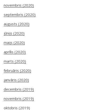
novembris (2020)
septembris (2020)
augusts (2020)
jūnijs (2020)
maijs (2020)
aprīlis (2020)
marts (2020)
februāris (2020)
janvāris (2020)
decembris (2019)
novembris (2019)
oktobris (2019)