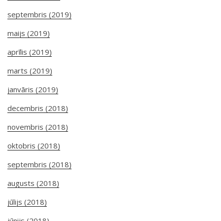
septembris (2019)
maijs (2019)
aprīlis (2019)
marts (2019)
janvāris (2019)
decembris (2018)
novembris (2018)
oktobris (2018)
septembris (2018)
augusts (2018)
jūlijs (2018)
jūnijs (2018)