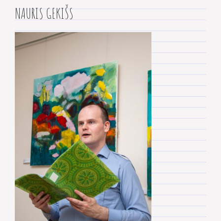
NAURIS GEKIŠS