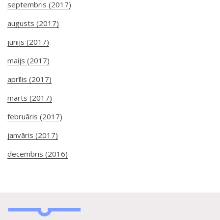
septembris (2017)
augusts (2017)
jūnijs (2017)
maijs (2017)
aprīlis (2017)
marts (2017)
februāris (2017)
janvāris (2017)
decembris (2016)