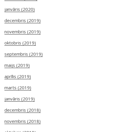
janvāris (2020)
decembris (2019)
novembris (2019)
oktobris (2019)
septembris (2019)
maijs (2019)
aprīlis (2019)
marts (2019)
janvāris (2019)
decembris (2018)
novembris (2018)