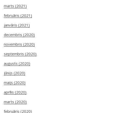
marts (2021)
februāris (2021)
janvāris (2021)
decembris (2020)
novembris (2020)
septembris (2020)
augusts (2020)
jūnijs (2020)
maijs (2020)
aprīlis (2020)
marts (2020)
februāris (2020)