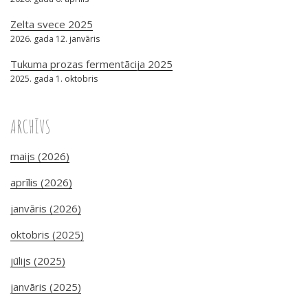
Zelta svece 2025
2026. gada 12. janvāris
Tukuma prozas fermentācija 2025
2025. gada 1. oktobris
ARCHĪVS
maijs (2026)
aprīlis (2026)
janvāris (2026)
oktobris (2025)
jūlijs (2025)
janvāris (2025)