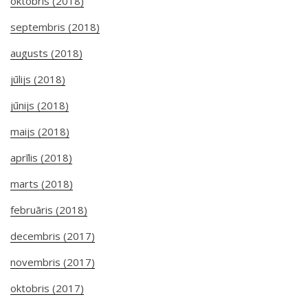
oktobris (2018)
septembris (2018)
augusts (2018)
jūlijs (2018)
jūnijs (2018)
maijs (2018)
aprīlis (2018)
marts (2018)
februāris (2018)
decembris (2017)
novembris (2017)
oktobris (2017)