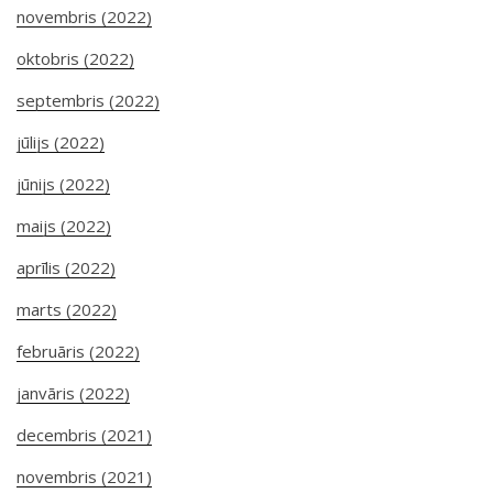
novembris (2022)
oktobris (2022)
septembris (2022)
jūlijs (2022)
jūnijs (2022)
maijs (2022)
aprīlis (2022)
marts (2022)
februāris (2022)
janvāris (2022)
decembris (2021)
novembris (2021)