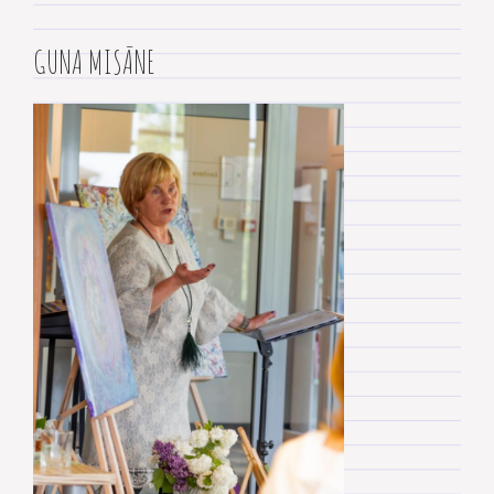
GUNA MISĀNE