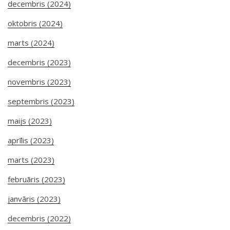
decembris (2024)
oktobris (2024)
marts (2024)
decembris (2023)
novembris (2023)
septembris (2023)
maijs (2023)
aprīlis (2023)
marts (2023)
februāris (2023)
janvāris (2023)
decembris (2022)