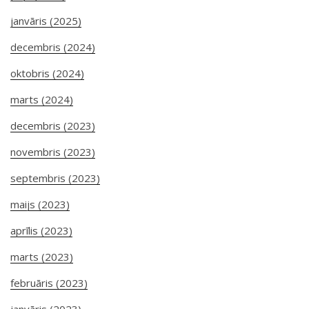
janvāris (2025)
decembris (2024)
oktobris (2024)
marts (2024)
decembris (2023)
novembris (2023)
septembris (2023)
maijs (2023)
aprīlis (2023)
marts (2023)
februāris (2023)