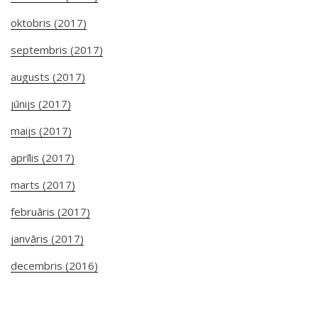
oktobris (2017)
septembris (2017)
augusts (2017)
jūnijs (2017)
maijs (2017)
aprīlis (2017)
marts (2017)
februāris (2017)
janvāris (2017)
decembris (2016)