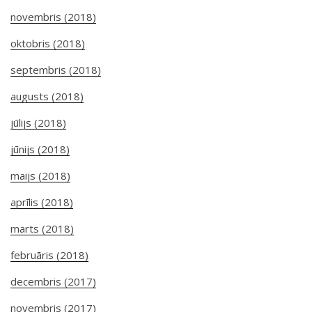
novembris (2018)
oktobris (2018)
septembris (2018)
augusts (2018)
jūlijs (2018)
jūnijs (2018)
maijs (2018)
aprīlis (2018)
marts (2018)
februāris (2018)
decembris (2017)
novembris (2017)