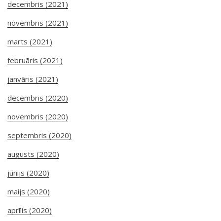
decembris (2021)
novembris (2021)
marts (2021)
februāris (2021)
janvāris (2021)
decembris (2020)
novembris (2020)
septembris (2020)
augusts (2020)
jūnijs (2020)
maijs (2020)
aprīlis (2020)