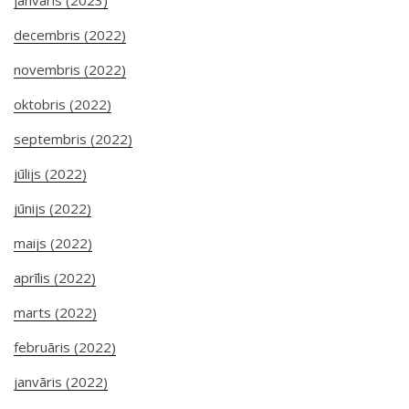
janvāris (2023)
decembris (2022)
novembris (2022)
oktobris (2022)
septembris (2022)
jūlijs (2022)
jūnijs (2022)
maijs (2022)
aprīlis (2022)
marts (2022)
februāris (2022)
janvāris (2022)