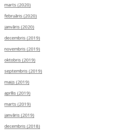
marts (2020)
februāris (2020)
janvāris (2020)
decembris (2019)
novembris (2019)
oktobris (2019)
septembris (2019)
maijs (2019)
aprīlis (2019)
marts (2019)
janvāris (2019)
decembris (2018)