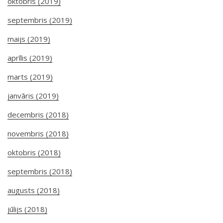
oktobris (2019)
septembris (2019)
maijs (2019)
aprīlis (2019)
marts (2019)
janvāris (2019)
decembris (2018)
novembris (2018)
oktobris (2018)
septembris (2018)
augusts (2018)
jūlijs (2018)