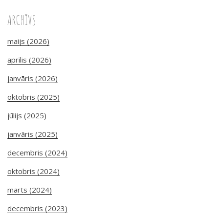
ARCHĪVS
maijs (2026)
aprīlis (2026)
janvāris (2026)
oktobris (2025)
jūlijs (2025)
janvāris (2025)
decembris (2024)
oktobris (2024)
marts (2024)
decembris (2023)