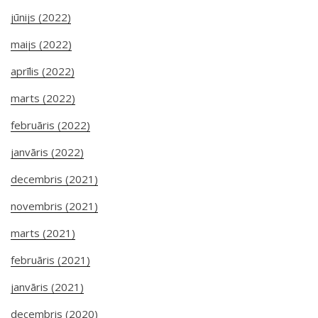
jūnijs (2022)
maijs (2022)
aprīlis (2022)
marts (2022)
februāris (2022)
janvāris (2022)
decembris (2021)
novembris (2021)
marts (2021)
februāris (2021)
janvāris (2021)
decembris (2020)