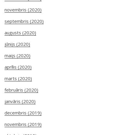
novembris (2020)
septembris (2020)
augusts (2020)
jūnijs (2020)
maijs (2020)
aprīlis (2020)
marts (2020)
februāris (2020)
janvāris (2020)
decembris (2019)
novembris (2019)