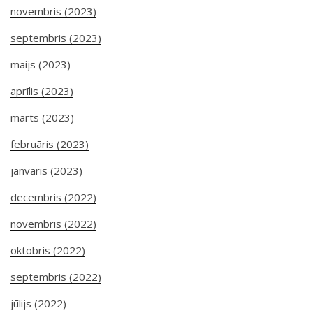
novembris (2023)
septembris (2023)
maijs (2023)
aprīlis (2023)
marts (2023)
februāris (2023)
janvāris (2023)
decembris (2022)
novembris (2022)
oktobris (2022)
septembris (2022)
jūlijs (2022)