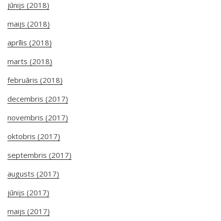
jūnijs (2018)
maijs (2018)
aprīlis (2018)
marts (2018)
februāris (2018)
decembris (2017)
novembris (2017)
oktobris (2017)
septembris (2017)
augusts (2017)
jūnijs (2017)
maijs (2017)