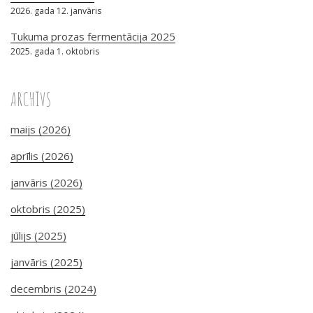
2026. gada 12. janvāris
Tukuma prozas fermentācija 2025
2025. gada 1. oktobris
ARCHĪVS
maijs (2026)
aprīlis (2026)
janvāris (2026)
oktobris (2025)
jūlijs (2025)
janvāris (2025)
decembris (2024)