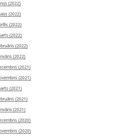
ūnijs (2022)
aijs (2022)
prīlis (2022)
arts (2022)
ebruāris (2022)
anvāris (2022)
ecembris (2021)
ovembris (2021)
arts (2021)
ebruāris (2021)
anvāris (2021)
ecembris (2020)
ovembris (2020)