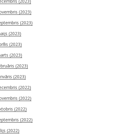
ecembris (2023)
ovembris (2023)
eptembris (2023)
aijs (2023)
prīlis (2023)
arts (2023)
ebruāris (2023)
anvāris (2023)
ecembris (2022)
ovembris (2022)
ktobris (2022)
eptembris (2022)
ūlijs (2022)