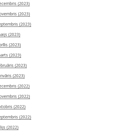
ecembris (2023)
ovembris (2023)
eptembris (2023)
aijs (2023)
prīlis (2023)
arts (2023)
ebruāris (2023)
anvāris (2023)
ecembris (2022)
ovembris (2022)
ktobris (2022)
eptembris (2022)
ūlijs (2022)