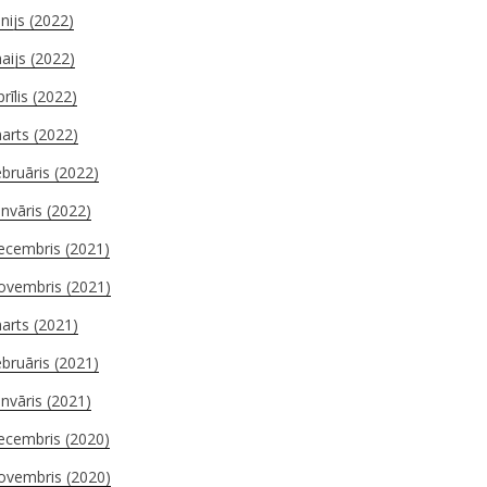
ūnijs (2022)
aijs (2022)
prīlis (2022)
arts (2022)
ebruāris (2022)
anvāris (2022)
ecembris (2021)
ovembris (2021)
arts (2021)
ebruāris (2021)
anvāris (2021)
ecembris (2020)
ovembris (2020)