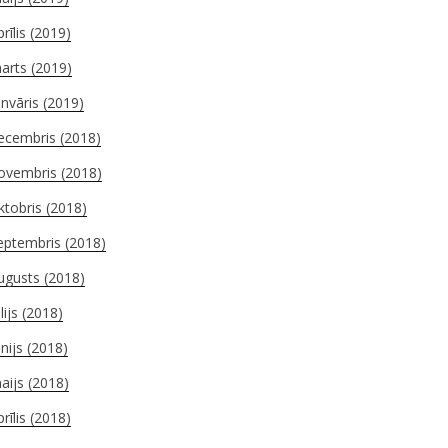
prīlis (2019)
arts (2019)
anvāris (2019)
ecembris (2018)
ovembris (2018)
ktobris (2018)
eptembris (2018)
ugusts (2018)
ūlijs (2018)
ūnijs (2018)
aijs (2018)
prīlis (2018)